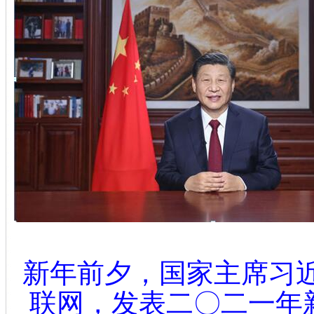
新年前夕，国家主席习
联网，发表二〇二一年新