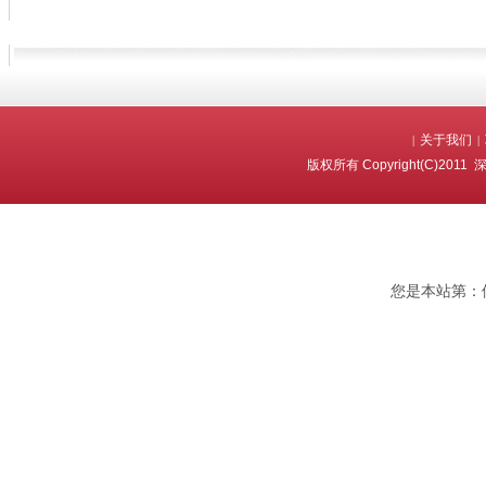
关于我们
|
|
版权所有 Copyright(C)2
您是本站第：