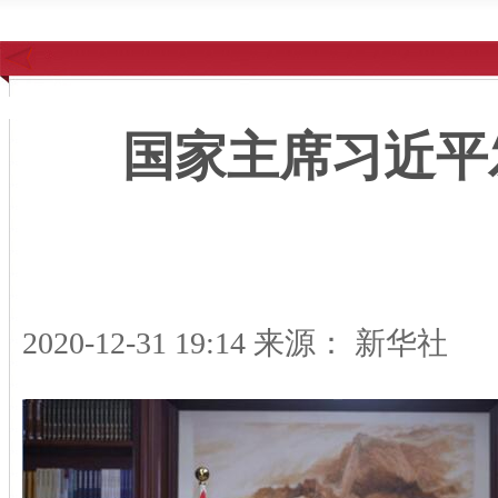
国家主席习近平
2020-12-31 19:14
来源： 新华社