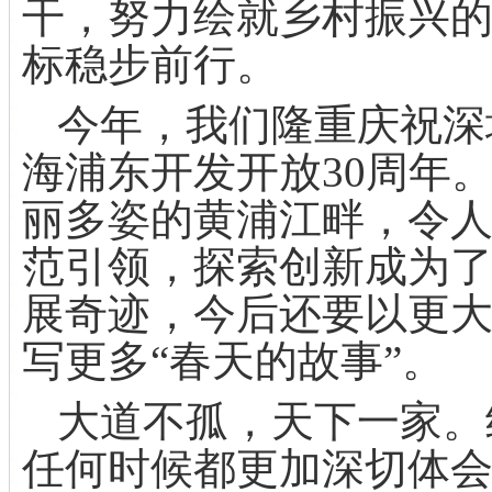
干，努力绘就乡村振兴
标稳步前行。
今年，我们隆重庆祝深
海浦东开发开放
30
周年
丽多姿的黄浦江畔，令
范引领，探索创新成为
展奇迹，今后还要以更
写更多“春天的故事”。
大道不孤，天下一家。
任何时候都更加深切体