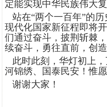
定能实现中华民族伟大
站在“两个一百年”的
现代化国家新征程即将
们通过奋斗，披荆斩棘
续奋斗，勇往直前，创
此时此刻，华灯初上，
河锦绣、国泰民安！惟
谢谢大家！